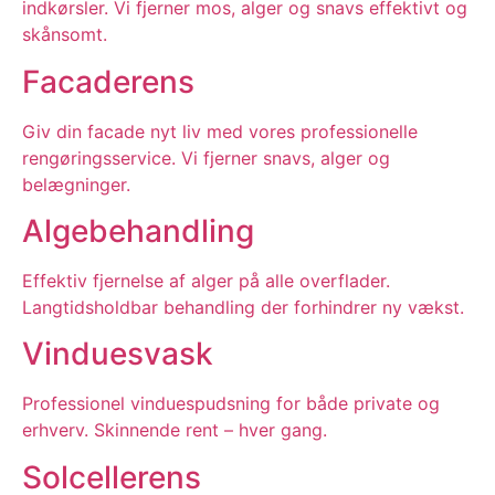
indkørsler. Vi fjerner mos, alger og snavs effektivt og
skånsomt.
Facaderens
Giv din facade nyt liv med vores professionelle
rengøringsservice. Vi fjerner snavs, alger og
belægninger.
Algebehandling
Effektiv fjernelse af alger på alle overflader.
Langtidsholdbar behandling der forhindrer ny vækst.
Vinduesvask
Professionel vinduespudsning for både private og
erhverv. Skinnende rent – hver gang.
Solcellerens