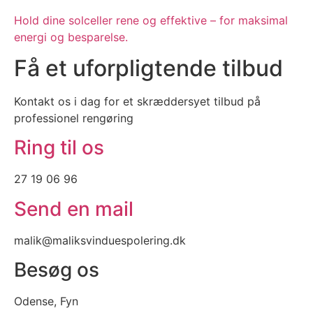
Hold dine solceller rene og effektive – for maksimal
energi og besparelse.
Få et uforpligtende tilbud
Kontakt os i dag for et skræddersyet tilbud på
professionel rengøring
Ring til os
27 19 06 96
Send en mail
malik@maliksvinduespolering.dk
Besøg os
Odense, Fyn