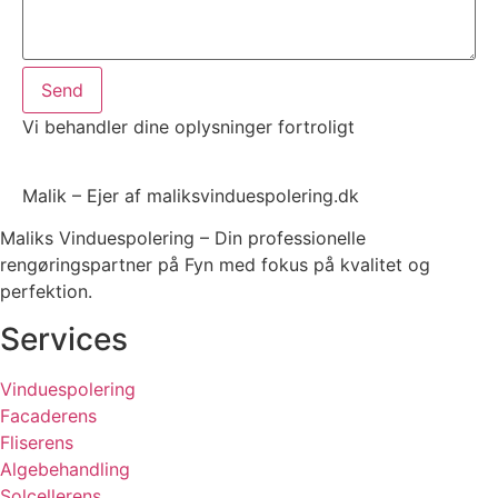
Send
Vi behandler dine oplysninger fortroligt
Malik – Ejer af maliksvinduespolering.dk
Maliks Vinduespolering – Din professionelle
rengøringspartner på Fyn med fokus på kvalitet og
perfektion.
Services
Vinduespolering
Facaderens
Fliserens
Algebehandling
Solcellerens