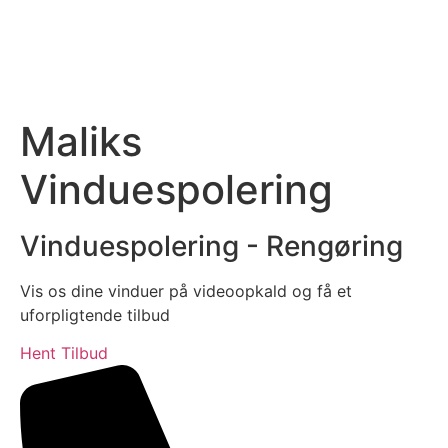
Maliks
Vinduespolering
Vinduespolering - Rengøring
Vis os dine vinduer på videoopkald og få et
uforpligtende tilbud
Hent Tilbud