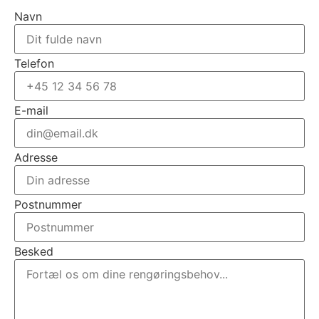
Navn
Telefon
E-mail
Adresse
Postnummer
Besked