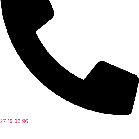
27 19 06 96