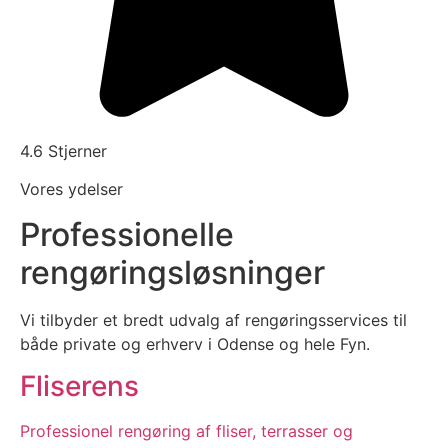
4.6 Stjerner
Vores ydelser
Professionelle
rengøringsløsninger
Vi tilbyder et bredt udvalg af rengøringsservices til
både private og erhverv i Odense og hele Fyn.
Fliserens
Professionel rengøring af fliser, terrasser og