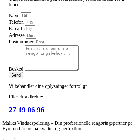
timer
Navn
Telefon
E-mail
Adresse
Postnummer
Besked
Send
Vi behandler dine oplysninger fortroligt
Eller ring direkte:
27 19 06 96
Maliks Vinduespolering – Din professionelle rengøringspartner på
Fyn med fokus på kvalitet og perfektion.