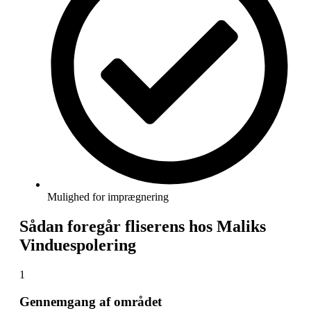
Mulighed for imprægnering
Sådan foregår fliserens hos Maliks
Vinduespolering
1
Gennemgang af området