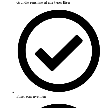
Grundig rensning af alle typer fliser
Fliser som nye igen