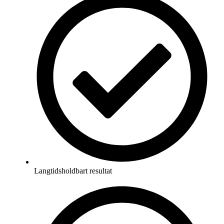
Langtidsholdbart resultat