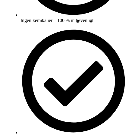
Ingen kemikalier – 100 % miljøvenligt