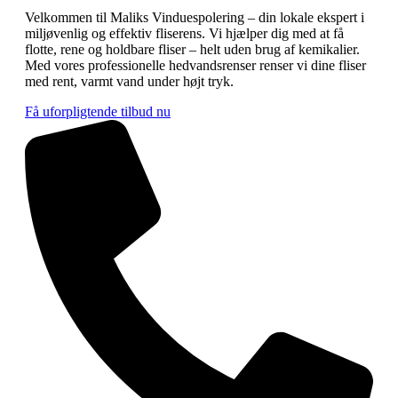
Velkommen til Maliks Vinduespolering – din lokale ekspert i
miljøvenlig og effektiv fliserens. Vi hjælper dig med at få
flotte, rene og holdbare fliser – helt uden brug af kemikalier.
Med vores professionelle hedvandsrenser renser vi dine fliser
med rent, varmt vand under højt tryk.
Få uforpligtende tilbud nu