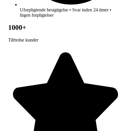
Uforpligtende besigtigelse • Svar inden 24 timer •
Ingen forpligtelser
1000+
Tilfredse kunder