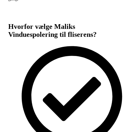
Hvorfor vælge Maliks
Vinduespolering til fliserens?