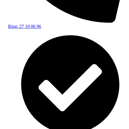
Ring: 27 19 06 96